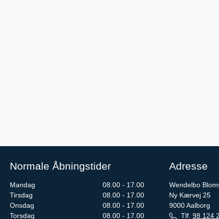
Normale Åbningstider
Adresse
Mandag
08.00 - 17.00
Wendelbo Blom
Tirsdag
08.00 - 17.00
Ny Kærvej 25
Onsdag
08.00 - 17.00
9000
Aalborg
Torsdag
08.00 - 17.00
Tlf.
98 124 