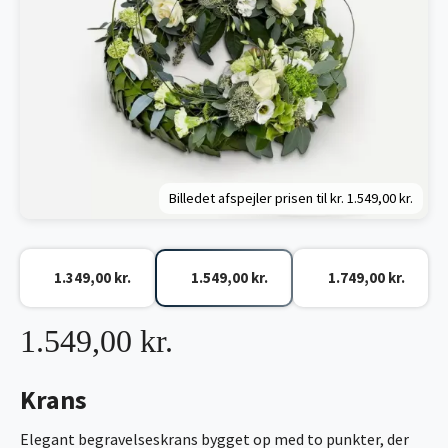
Billedet afspejler prisen til kr.
1.549,00 kr.
1.349,00 kr.
1.549,00 kr.
1.749,00 kr.
1.549,00 kr.
Krans
Elegant begravelseskrans bygget op med to punkter, der