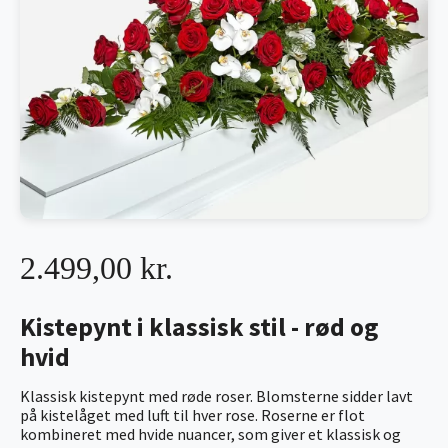
2.499,00 kr.
Kistepynt i klassisk stil - rød og
hvid
Klassisk kistepynt med røde roser. Blomsterne sidder lavt
på kistelåget med luft til hver rose. Roserne er flot
kombineret med hvide nuancer, som giver et klassisk og