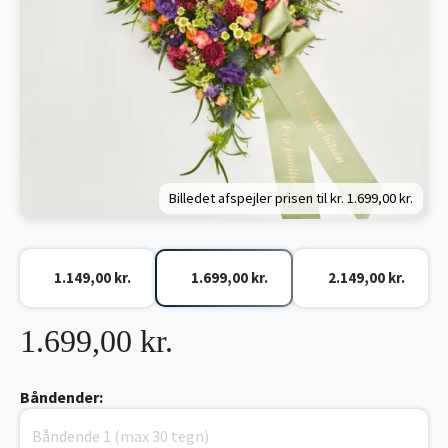
Billedet afspejler prisen til kr.
1.699,00 kr.
1.149,00 kr.
1.699,00 kr.
2.149,00 kr.
1.699,00 kr.
Båndender: