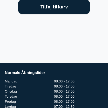
Tilføj til kurv
Normale Åbningstider
Mandag
08.00 - 17.00
Tirsdag
08.00 - 17.00
Onsdag
08.00 - 17.00
Torsdag
08.00 - 17.00
Fredag
08.00 - 17.00
Lørdag
07.00 - 12.30