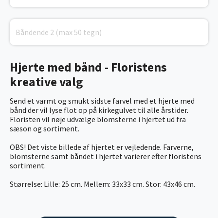
Hjerte med bånd - Floristens
kreative valg
Send et varmt og smukt sidste farvel med et hjerte med
bånd der vil lyse flot op på kirkegulvet til alle årstider.
Floristen vil nøje udvælge blomsterne i hjertet ud fra
sæson og sortiment.
OBS! Det viste billede af hjertet er vejledende. Farverne,
blomsterne samt båndet i hjertet varierer efter floristens
sortiment.
Størrelse: Lille: 25 cm. Mellem: 33x33 cm. Stor: 43x46 cm.