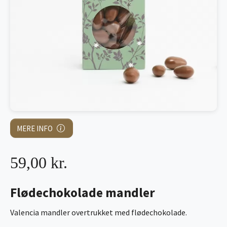
MERE INFO
59,00 kr.
Flødechokolade mandler
Valencia mandler overtrukket med flødechokolade.