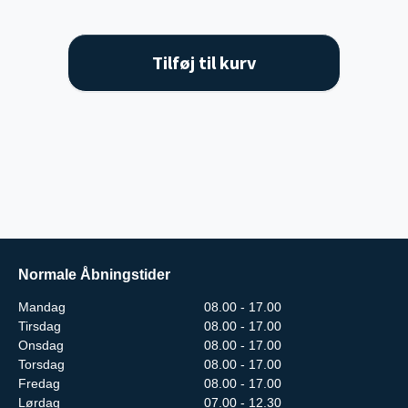
Tilføj til kurv
Normale Åbningstider
Mandag
08.00 - 17.00
Tirsdag
08.00 - 17.00
Onsdag
08.00 - 17.00
Torsdag
08.00 - 17.00
Fredag
08.00 - 17.00
Lørdag
07.00 - 12.30