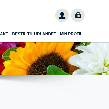
TAKT
BESTIL TIL UDLANDET
MIN PROFIL