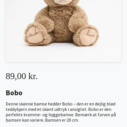
89,00 kr.
Bobo
Denne skønne bamse hedder Bobo – den er en dejlig blød
teddybjørn med et skønt udtryk i ansigtet. Bobo er den
perfekte kramme- og hyggebamse. Bemærk at farven på
bamsen kan variere. Bamsen er 20 cm.