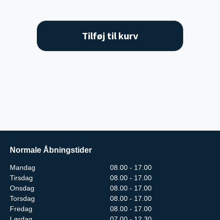
Tilføj til kurv
Normale Åbningstider
Mandag
08.00 - 17.00
Tirsdag
08.00 - 17.00
Onsdag
08.00 - 17.00
Torsdag
08.00 - 17.00
Fredag
08.00 - 17.00
Lørdag
07.00 - 12.30