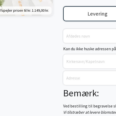
fspejler prisen til kr.
1.149,00 kr.
Levering
Kan du ikke huske adressen på
Bemærk:
Ved bestilling til begravelse 
Vi tilstræber at levere blomst