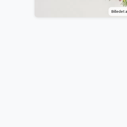
Billedet a