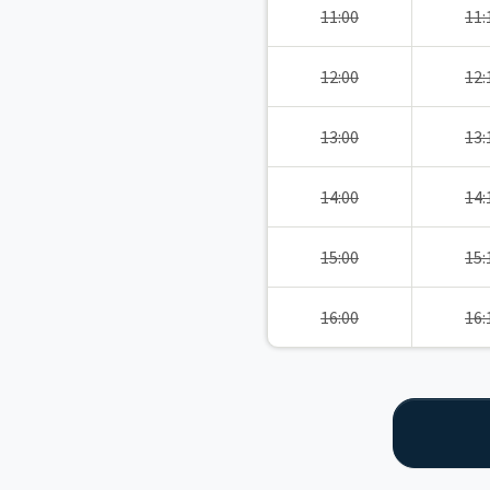
11:00
11:
12:00
12:
13:00
13:
14:00
14:
15:00
15:
16:00
16: