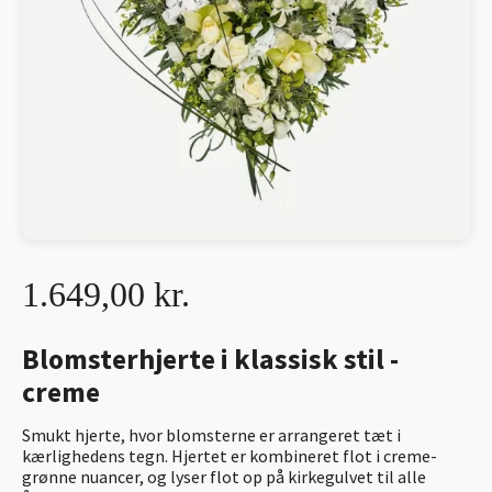
1.649,00 kr.
Blomsterhjerte i klassisk stil -
creme
Smukt hjerte, hvor blomsterne er arrangeret tæt i
kærlighedens tegn. Hjertet er kombineret flot i creme-
grønne nuancer, og lyser flot op på kirkegulvet til alle