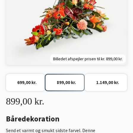
Billedet afspejler prisen til kr.
899,00 kr.
699,00 kr.
899,00 kr.
1.149,00 kr.
899,00 kr.
Båredekoration
Send et varmt og smukt sidste farvel. Denne