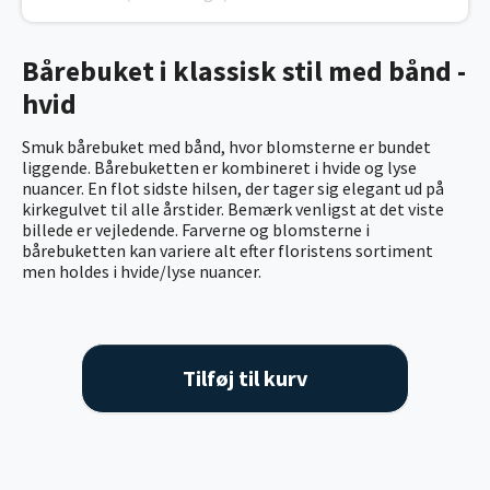
Bårebuket i klassisk stil med bånd -
hvid
Smuk bårebuket med bånd, hvor blomsterne er bundet
liggende. Bårebuketten er kombineret i hvide og lyse
nuancer. En flot sidste hilsen, der tager sig elegant ud på
kirkegulvet til alle årstider. Bemærk venligst at det viste
billede er vejledende. Farverne og blomsterne i
bårebuketten kan variere alt efter floristens sortiment
men holdes i hvide/lyse nuancer.
Tilføj til kurv