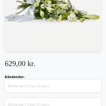
629,00 kr.
Båndender: