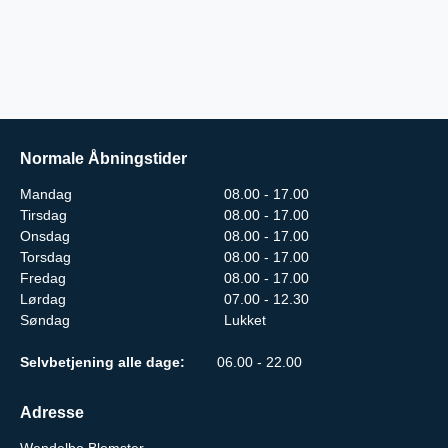
Normale Åbningstider
Mandag
08.00 - 17.00
Tirsdag
08.00 - 17.00
Onsdag
08.00 - 17.00
Torsdag
08.00 - 17.00
Fredag
08.00 - 17.00
Lørdag
07.00 - 12.30
Søndag
Lukket
Selvbetjening alle dage:
06.00 - 22.00
Adresse
Wendelbo Blomster