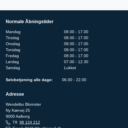
Normale Åbningstider
Mandag
08.00 - 17.00
Tirsdag
08.00 - 17.00
Onsdag
08.00 - 17.00
Torsdag
08.00 - 17.00
Fredag
08.00 - 17.00
Lørdag
07.00 - 12.30
Søndag
Lukket
Selvbetjening alle dage:
06.00 - 22.00
Adresse
Wendelbo Blomster
Ny Kærvej 25
9000
Aalborg
Tlf.
98 124 212