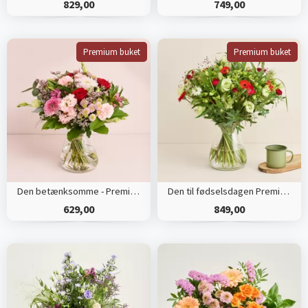
829,00
749,00
Premium buket
Premium buket
Den betænksomme - Premium
Den til fødselsdagen Premium
629,00
849,00