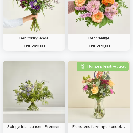
Den fortryllende
Den venlige
Fra 269,00
Fra 219,00
Floristens kreative buket
Solrige lilla nuancer - Premium
Floristens farverige kondolencebuket