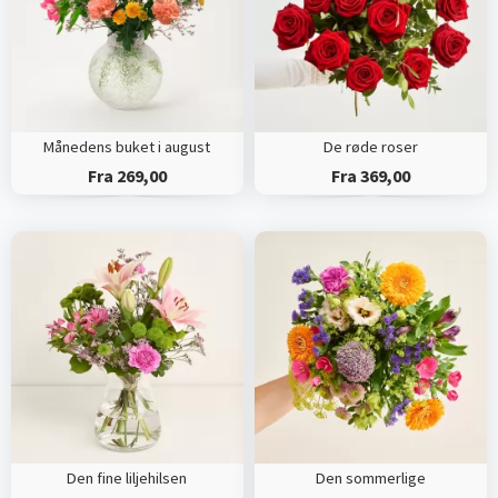
Månedens buket i august
De røde roser
Fra 269,00
Fra 369,00
Den fine liljehilsen
Den sommerlige