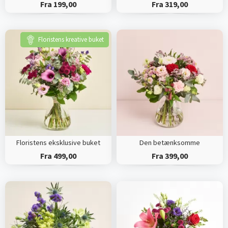
Fra 199,00
Fra 319,00
Floristens kreative buket
Floristens eksklusive buket
Den betænksomme
Fra 499,00
Fra 399,00