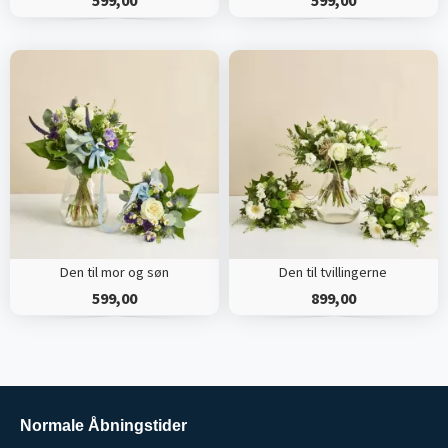
Den til mor og søn
Den til tvillingerne
599,00
899,00
Normale Åbningstider