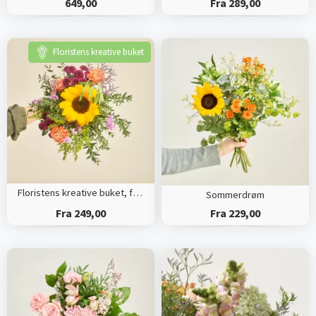
649,00
Fra 289,00
Floristens kreative buket
Floristens kreative buket, farverige nuancer
Sommerdrøm
Fra 249,00
Fra 229,00