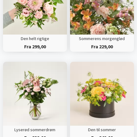
Den helt rigtige
Sommerens morgenglød
Fra 299,00
Fra 229,00
Lyserød sommerdrøm
Den til sommer