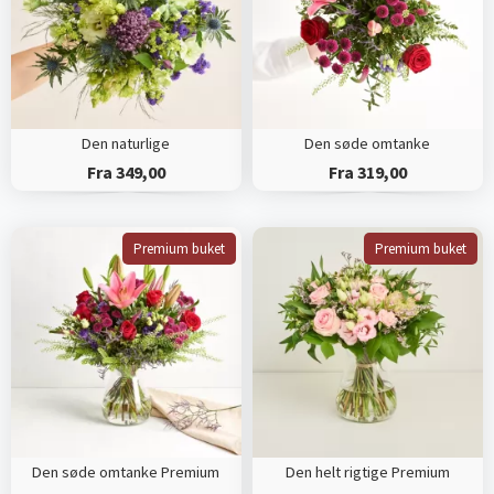
Den naturlige
Den søde omtanke
Fra 349,00
Fra 319,00
Premium buket
Premium buket
Den søde omtanke Premium
Den helt rigtige Premium