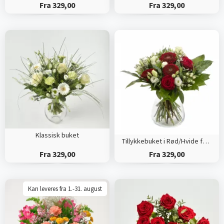
Fra 329,00
Fra 329,00
Klassisk buket
Tillykkebuket i Rød/Hvide farver
Fra 329,00
Fra 329,00
Kan leveres fra 1.-31. august